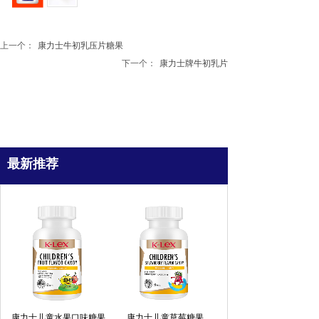
上一个：
康力士牛初乳压片糖果
下一个：
康力士牌牛初乳片
最新推荐
康力士儿童水果口味糖果
康力士儿童草莓糖果