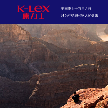
美国康力士万里之行
只为守护您和家人的健康