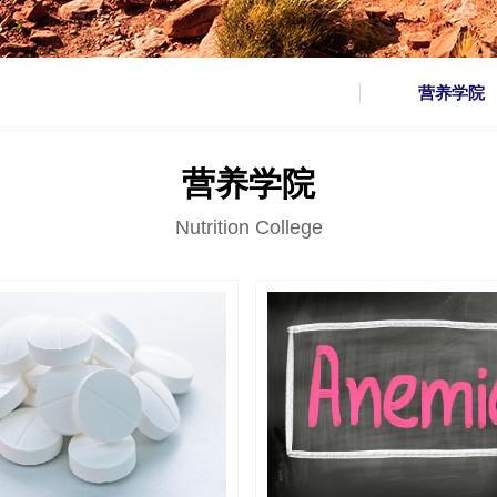
营养学院
营养学院
Nutrition College