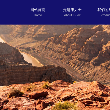
网站首页
走进康力士
我们的
Home
About K-Lex
Produc