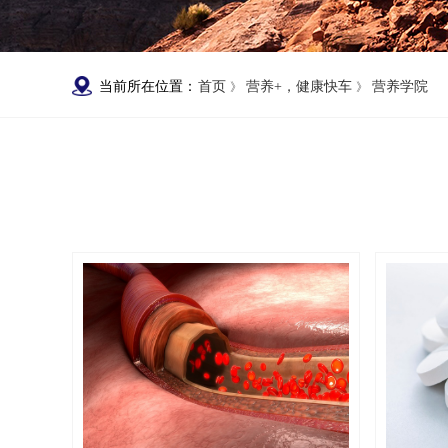
当前所在位置：
首页
营养+，健康快车
营养学院
》
》