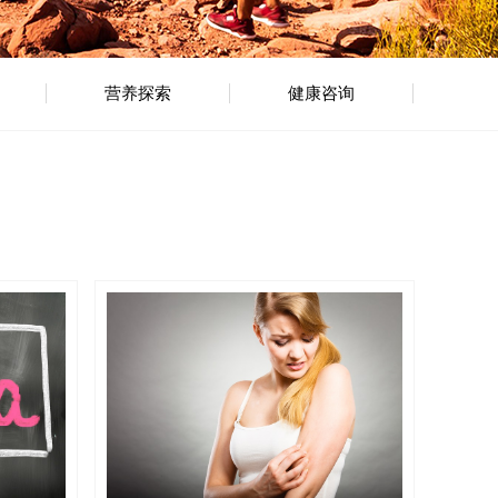
营养探索
健康咨询