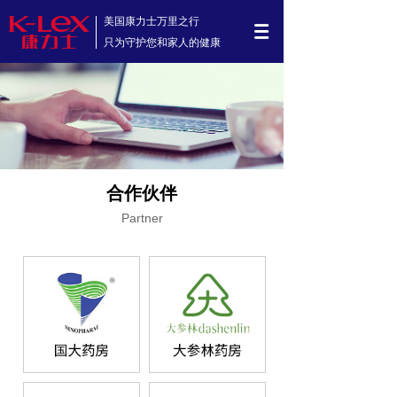
美国康力士万里之行
只为守护您和家人的健康
合作伙伴
Partner