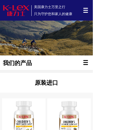
美国康力士万里之行
只为守护您和家人的健康
我们的产品
原装进口