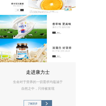
走进康力士
生命对于营养的一切需求均蕴涵于
自然之中，只待被发现