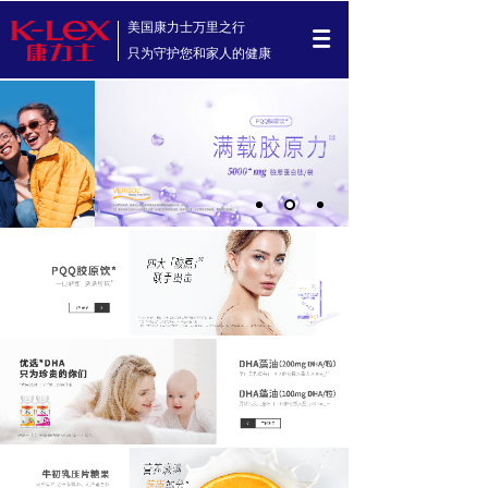
美国康力士万里之行
只为守护您和家人的健康