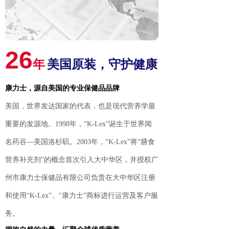
26
年
美国原装，守护健康
康力士，源自美国的专业保健品品牌
美国，世界发达国家的代表，也是现代营养学最
重要的发源地。1998年，“K-Lex”诞生于世界闻
名药谷—美国洛杉矶。2003年，“K-Lex”将“膳食
营养补充剂”的概念首次引入大中华区，并授权广
州市康力士保健品有限公司负责在大中华区注册
和使用“K-Lex”、“康力士”商标进行运营及客户服
务。