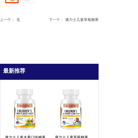
上一个：
无
下一个：
康力士儿童草莓糖果
最新推荐
康力士儿童水果口味糖果
康力士儿童草莓糖果